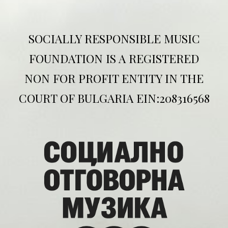
SOCIALLY RESPONSIBLE MUSIC
FOUNDATION IS A REGISTERED
NON FOR PROFIT ENTITY IN THE
COURT OF BULGARIA EIN:208316568