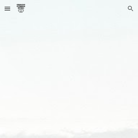
Skip to main content
Skip to navigation